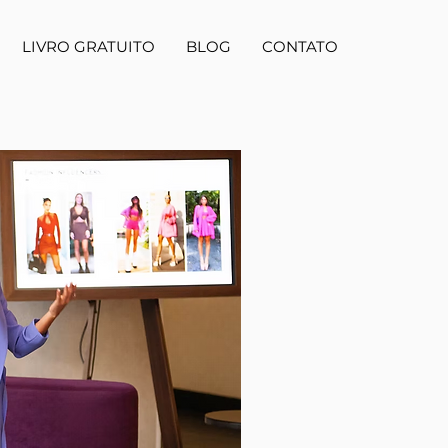
LIVRO GRATUITO
BLOG
CONTATO