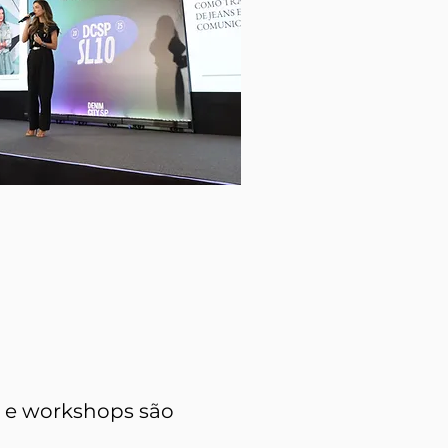
s e workshops são