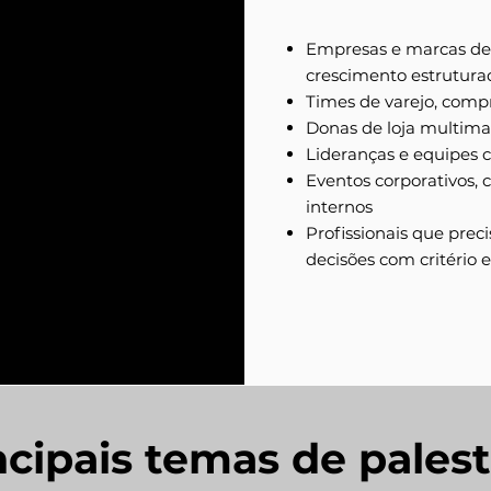
Empresas e marcas d
crescimento estrutura
Times de varejo, comp
Donas de loja multima
Lideranças e equipes 
Eventos corporativos,
internos
Profissionais que prec
decisões com critério 
ncipais temas de palest