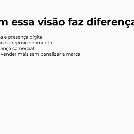
 essa visão faz diferenç
as e presença digital
o ou reposicionamento
erança comercial
vender mais sem banalizar a marca