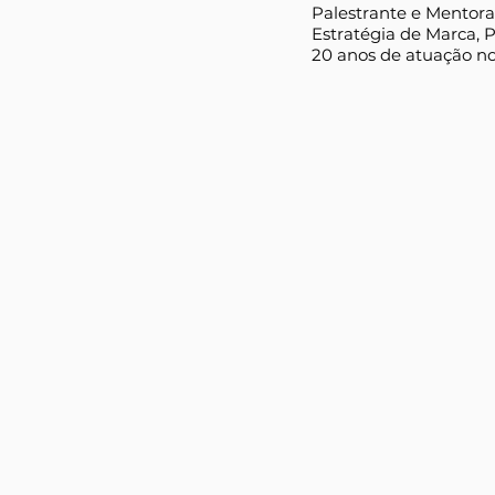
Palestrante e Mentor
Estratégia de Marca, 
20 anos de atuação no