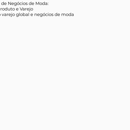
a de Negócios de Moda:
Produto e Varejo
 varejo global e negócios de moda​