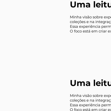
Uma leitu
Minha visão sobre expe
coleções e na integra
Essa experiência perm
O foco está em criar e
Uma leitu
Minha visão sobre expe
coleções e na integra
Essa experiência perm
O foco está em criar e