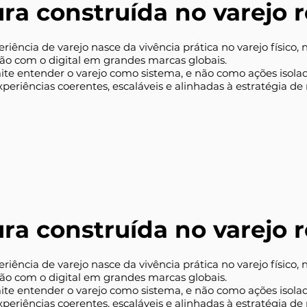
ra construída no varejo r
riência de varejo nasce da vivência prática no varejo físico
ção com o digital em grandes marcas globais.
ite entender o varejo como sistema, e não como ações isolad
xperiências coerentes, escaláveis e alinhadas à estratégia de
ra construída no varejo r
riência de varejo nasce da vivência prática no varejo físico
ção com o digital em grandes marcas globais.
ite entender o varejo como sistema, e não como ações isolad
xperiências coerentes, escaláveis e alinhadas à estratégia de