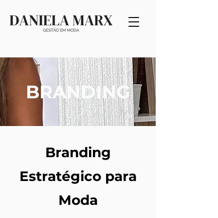
BRANDING
Branding
Estratégico para
Moda