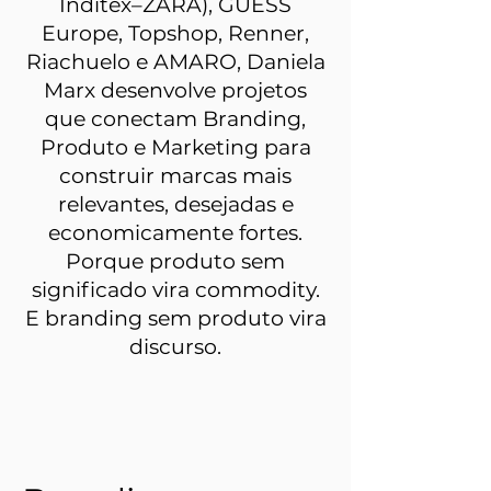
Inditex–ZARA), GUESS
Europe, Topshop, Renner,
Riachuelo e AMARO, Daniela
Marx desenvolve projetos
que conectam Branding,
Produto e Marketing para
construir marcas mais
relevantes, desejadas e
economicamente fortes.
Porque produto sem
significado vira commodity.
E branding sem produto vira
discurso.