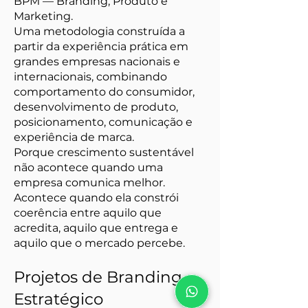
BPM — Branding, Produto e
Marketing.
Uma metodologia construída a
partir da experiência prática em
grandes empresas nacionais e
internacionais, combinando
comportamento do consumidor,
desenvolvimento de produto,
posicionamento, comunicação e
experiência de marca.
Porque crescimento sustentável
não acontece quando uma
empresa comunica melhor.
Acontece quando ela constrói
coerência entre aquilo que
acredita, aquilo que entrega e
aquilo que o mercado percebe.
Projetos de Branding
Estratégico