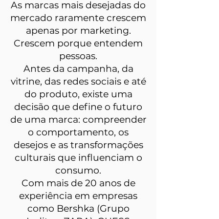
As marcas mais desejadas do
mercado raramente crescem
apenas por marketing.
Crescem porque entendem
pessoas.
Antes da campanha, da
vitrine, das redes sociais e até
do produto, existe uma
decisão que define o futuro
de uma marca: compreender
o comportamento, os
desejos e as transformações
culturais que influenciam o
consumo.
Com mais de 20 anos de
experiência em empresas
como Bershka (Grupo