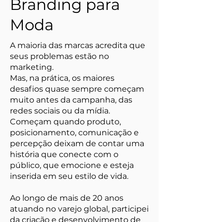
Branding para
Moda
A maioria das marcas acredita que
seus problemas estão no
marketing.
Mas, na prática, os maiores
desafios quase sempre começam
muito antes da campanha, das
redes sociais ou da mídia.
Começam quando produto,
posicionamento, comunicação e
percepção deixam de contar uma
história que conecte com o
público, que emocione e esteja
inserida em seu estilo de vida.
Ao longo de mais de 20 anos
atuando no varejo global, participei
da criação e desenvolvimento de