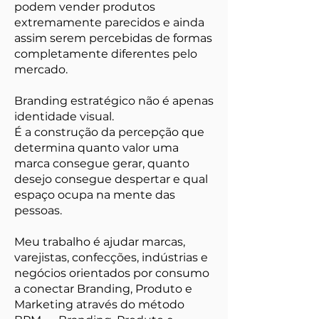
podem vender produtos
extremamente parecidos e ainda
assim serem percebidas de formas
completamente diferentes pelo
mercado.
Branding estratégico não é apenas
identidade visual.
É a construção da percepção que
determina quanto valor uma
marca consegue gerar, quanto
desejo consegue despertar e qual
espaço ocupa na mente das
pessoas.
Meu trabalho é ajudar marcas,
varejistas, confecções, indústrias e
negócios orientados por consumo
a conectar Branding, Produto e
Marketing através do método