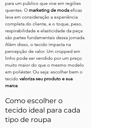
para um público que vive em regiões 
quentes. O 
marketing de moda
 eficaz 
leva em consideração a experiência 
completa do cliente, e o toque, peso, 
respirabilidade e elasticidade da peça 
são partes fundamentais dessa jornada.
Além disso, o tecido impacta na 
percepção de valor. Um cropped em 
linho pode ser vendido por um preço 
muito maior do que o mesmo modelo 
em poliéster. Ou seja: escolher bem o 
tecido 
valoriza seu produto e sua 
marca
.
Como escolher o 
tecido ideal para cada 
tipo de roupa