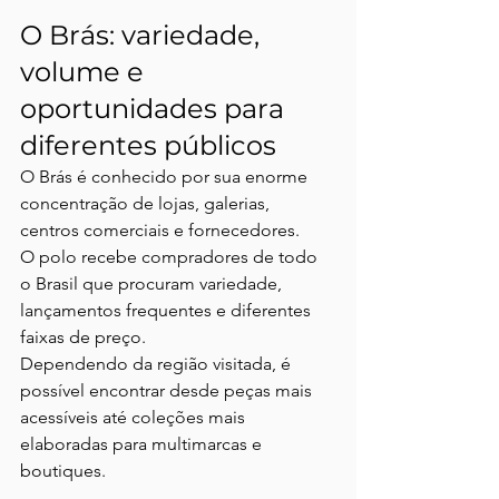
O Brás: variedade, 
volume e 
oportunidades para 
diferentes públicos
O Brás é conhecido por sua enorme 
concentração de lojas, galerias, 
centros comerciais e fornecedores.
O polo recebe compradores de todo 
o Brasil que procuram variedade, 
lançamentos frequentes e diferentes 
faixas de preço.
Dependendo da região visitada, é 
possível encontrar desde peças mais 
acessíveis até coleções mais 
elaboradas para multimarcas e 
boutiques.