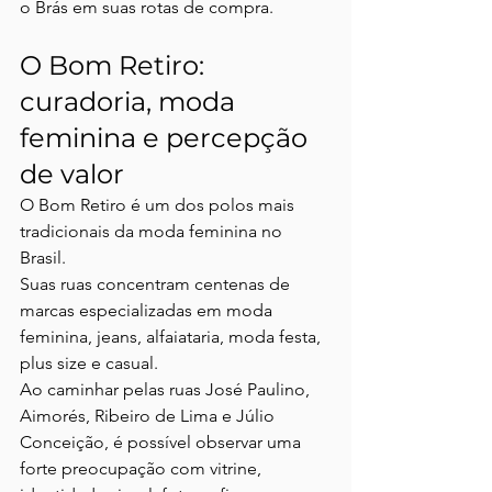
o Brás em suas rotas de compra.
O Bom Retiro: 
curadoria, moda 
feminina e percepção 
de valor
O Bom Retiro é um dos polos mais 
tradicionais da moda feminina no 
Brasil.
Suas ruas concentram centenas de 
marcas especializadas em moda 
feminina, jeans, alfaiataria, moda festa, 
plus size e casual.
Ao caminhar pelas ruas José Paulino, 
Aimorés, Ribeiro de Lima e Júlio 
Conceição, é possível observar uma 
forte preocupação com vitrine, 