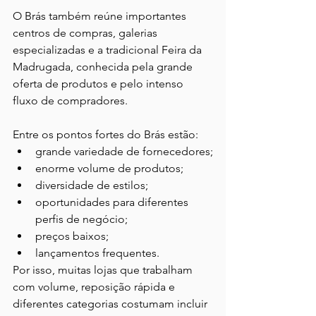
O Brás também reúne importantes 
centros de compras, galerias 
especializadas e a tradicional Feira da 
Madrugada, conhecida pela grande 
oferta de produtos e pelo intenso 
fluxo de compradores.
Entre os pontos fortes do Brás estão:
grande variedade de fornecedores;
enorme volume de produtos;
diversidade de estilos;
oportunidades para diferentes 
perfis de negócio;
preços baixos;
lançamentos frequentes.
Por isso, muitas lojas que trabalham 
com volume, reposição rápida e 
diferentes categorias costumam incluir 