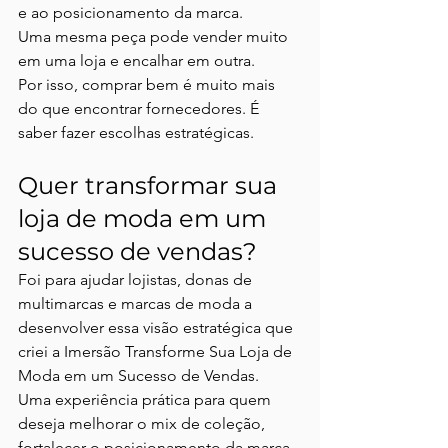
e ao posicionamento da marca.
Uma mesma peça pode vender muito 
em uma loja e encalhar em outra.
Por isso, comprar bem é muito mais 
do que encontrar fornecedores. É 
saber fazer escolhas estratégicas.
Quer transformar sua 
loja de moda em um 
sucesso de vendas?
Foi para ajudar lojistas, donas de 
multimarcas e marcas de moda a 
desenvolver essa visão estratégica que 
criei a Imersão Transforme Sua Loja de 
Moda em um Sucesso de Vendas.
Uma experiência prática para quem 
deseja melhorar o mix de coleção, 
fortalecer o posicionamento da marca 