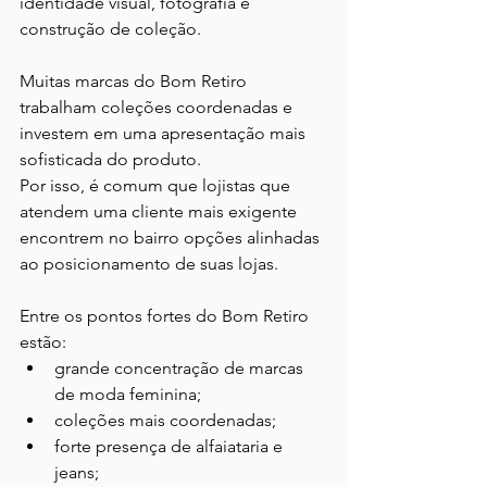
identidade visual, fotografia e 
construção de coleção.
Muitas marcas do Bom Retiro 
trabalham coleções coordenadas e 
investem em uma apresentação mais 
sofisticada do produto.
Por isso, é comum que lojistas que 
atendem uma cliente mais exigente 
encontrem no bairro opções alinhadas 
ao posicionamento de suas lojas.
Entre os pontos fortes do Bom Retiro 
estão:
grande concentração de marcas 
de moda feminina;
coleções mais coordenadas;
forte presença de alfaiataria e 
jeans;