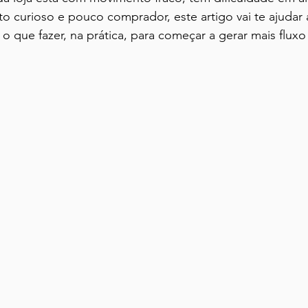
to curioso e pouco comprador, este artigo vai te ajudar 
o que fazer, na prática, para começar a gerar mais fluxo