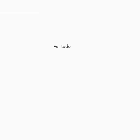
Ver tudo