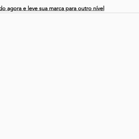
 agora e leve sua marca para outro nível