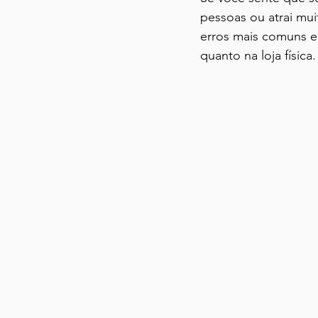
pessoas ou atrai mui
erros mais comuns e 
quanto na loja física.