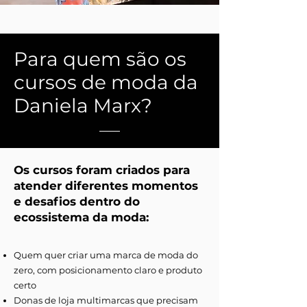
Para quem são os
cursos de moda da
Daniela Marx?
Os cursos foram criados para
atender diferentes momentos
e desafios dentro do
ecossistema da moda:
Quem quer criar uma marca de moda do
zero, com posicionamento claro e produto
certo
Donas de loja multimarcas que precisam