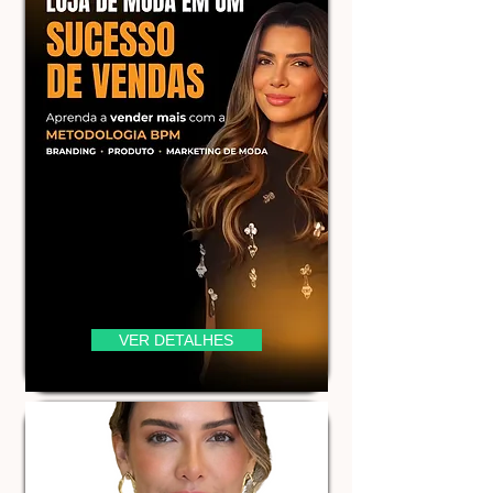
VER DETALHES