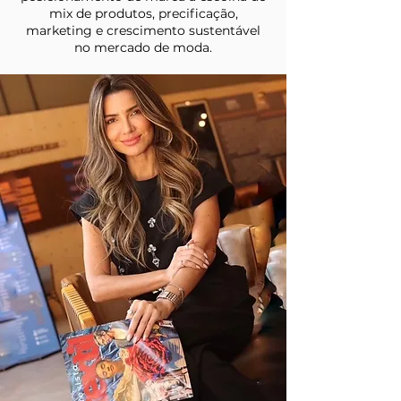
mix de produtos, precificação,
marketing e crescimento sustentável
no mercado de moda.