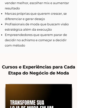
vender melhor, escolher mix e aumentar
resultado
Marcas próprias que querem crescer, se
diferenciar e gerar desejo
Profissionais de moda que buscam visão
estratégica além da execução
Empreendedores que querem parar de
decidir no achismo e começar a decidir
com método
Cursos e Experiências para Cada
Etapa do Negócio de Moda