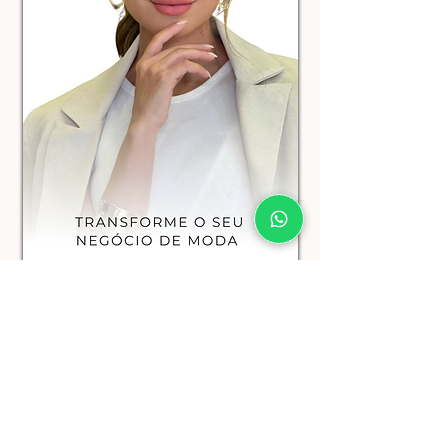
VER DETALHES