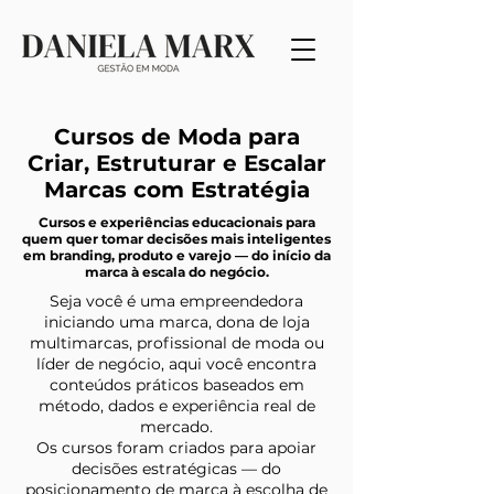
Cursos de Moda para
Criar, Estruturar e Escalar
Marcas com Estratégia
Cursos e experiências educacionais para
quem quer tomar decisões mais inteligentes
em branding, produto e varejo — do início da
marca à escala do negócio.
Seja você é uma empreendedora
iniciando uma marca, dona de loja
multimarcas, profissional de moda ou
líder de negócio, aqui você encontra
conteúdos práticos baseados em
método, dados e experiência real de
mercado.
Os cursos foram criados para apoiar
decisões estratégicas — do
posicionamento de marca à escolha de