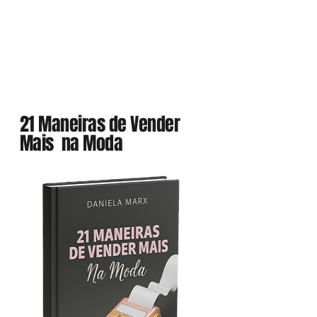
21 Maneiras de Vender
Mais na Moda