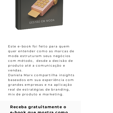
Este e-book foi feito para quem
quer entender como as marcas de
moda estruturam seus negócios
com método, desde a decisão de
produto até a comunicação e
vendas.
Daniela Marx compartilha insights
baseados em sua experiência com
grandes empresas e na aplicação
real de estratégias de branding,
mix de produto e marketing.
Receba gratuitamente o
e-book que mostra como