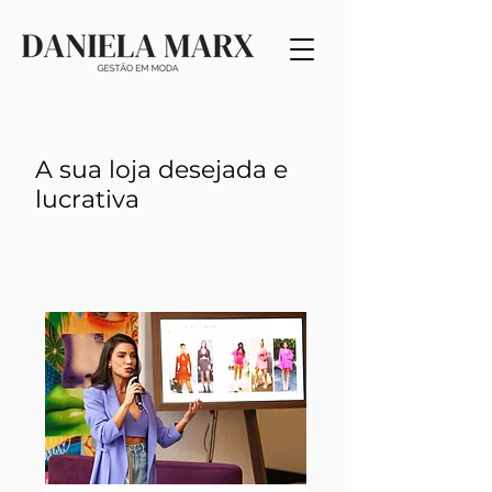
A sua loja desejada e
lucrativa