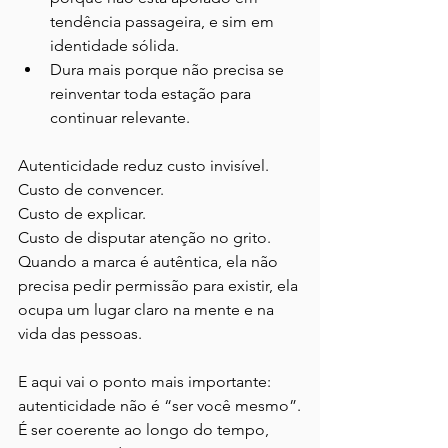
tendência passageira, e sim em 
identidade sólida.
Dura mais porque não precisa se 
reinventar toda estação para 
continuar relevante.
Autenticidade reduz custo invisível.
Custo de convencer.
Custo de explicar.
Custo de disputar atenção no grito.
Quando a marca é autêntica, ela não 
precisa pedir permissão para existir, ela 
ocupa um lugar claro na mente e na 
vida das pessoas.
E aqui vai o ponto mais importante: 
autenticidade não é “ser você mesmo”.
É ser coerente ao longo do tempo, 