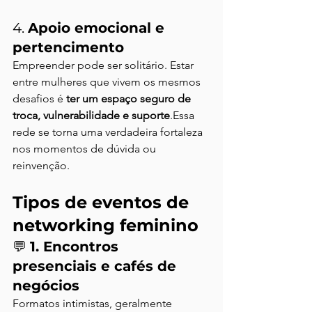
4. 
Apoio emocional e 
pertencimento
Empreender pode ser solitário. Estar 
entre mulheres que vivem os mesmos 
desafios é 
ter um espaço seguro de 
troca, vulnerabilidade e suporte
.Essa 
rede se torna uma verdadeira fortaleza 
nos momentos de dúvida ou 
reinvenção.
Tipos de eventos de 
networking feminino
💬 
1. Encontros 
presenciais e cafés de 
negócios
Formatos intimistas, geralmente 