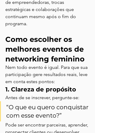
de empreendedoras, trocas 
estratégicas e colaborações que 
continuam mesmo após o fim do 
programa.
Como escolher os 
melhores eventos de 
networking feminino
Nem todo evento é igual. Para que sua 
participação gere resultados reais, leve 
em conta estes pontos:
1. Clareza de propósito
Antes de se inscrever, pergunte-se:
“O que eu quero conquistar 
com esse evento?”
Pode ser encontrar parceiras, aprender, 
prospectar clientes ou desenvolver 