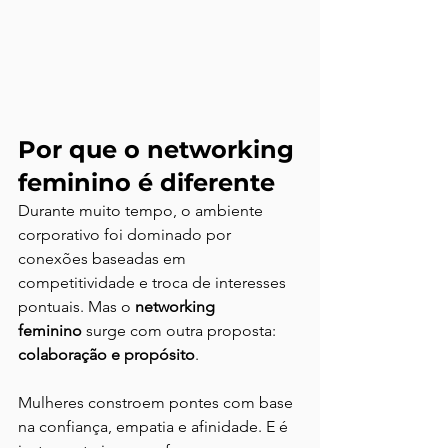
Por que o networking 
feminino é diferente
Durante muito tempo, o ambiente 
corporativo foi dominado por 
conexões baseadas em 
competitividade e troca de interesses 
pontuais. Mas o 
networking 
feminino
 surge com outra proposta: 
colaboração e propósito
.
Mulheres constroem pontes com base 
na confiança, empatia e afinidade. E é 