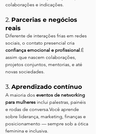
colaborações e indicações.
2. 
Parcerias e negócios 
reais
Diferente de interações frias em redes 
sociais, o contato presencial cria 
confiança emocional e profissional
.É 
assim que nascem colaborações, 
projetos conjuntos, mentorias, e até 
novas sociedades.
3. 
Aprendizado contínuo
A maioria dos 
eventos de networking 
para mulheres
 inclui palestras, painéis 
e rodas de conversa.Você aprende 
sobre liderança, marketing, finanças e 
posicionamento — sempre sob a ótica 
feminina e inclusiva.