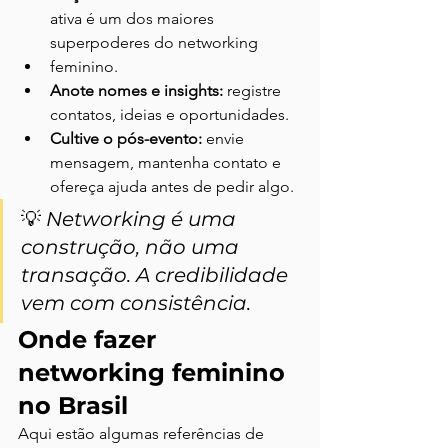
ativa é um dos maiores 
superpoderes do networking 
feminino.
Anote nomes e insights:
 registre 
contatos, ideias e oportunidades.
Cultive o pós-evento:
 envie 
mensagem, mantenha contato e 
ofereça ajuda antes de pedir algo.
💡 
Networking é uma 
construção, não uma 
transação. A credibilidade 
vem com consistência.
Onde fazer 
networking feminino 
no Brasil
Aqui estão algumas referências de 