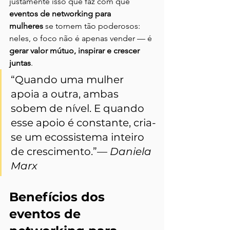
justamente isso que faz com que 
eventos de networking para 
mulheres
 se tornem tão poderosos: 
neles, o foco não é apenas vender — é 
gerar valor mútuo, inspirar e crescer 
juntas
.
“Quando uma mulher 
apoia a outra, ambas 
sobem de nível. E quando 
esse apoio é constante, cria-
se um ecossistema inteiro 
de crescimento.”— 
Daniela 
Marx
Benefícios dos 
eventos de 