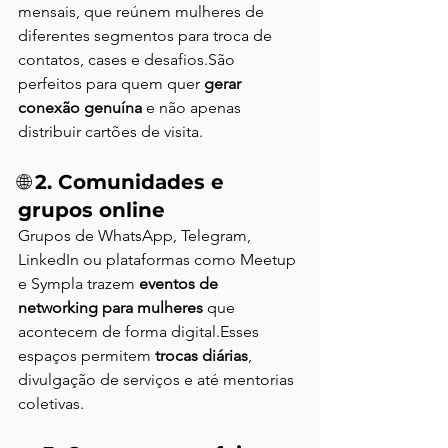
mensais, que reúnem mulheres de 
diferentes segmentos para troca de 
contatos, cases e desafios.São 
perfeitos para quem quer 
gerar 
conexão genuína
 e não apenas 
distribuir cartões de visita.
🌐 
2. Comunidades e 
grupos online
Grupos de WhatsApp, Telegram, 
LinkedIn ou plataformas como Meetup 
e Sympla trazem 
eventos de 
networking para mulheres
 que 
acontecem de forma digital.Esses 
espaços permitem 
trocas diárias
, 
divulgação de serviços e até mentorias 
coletivas.