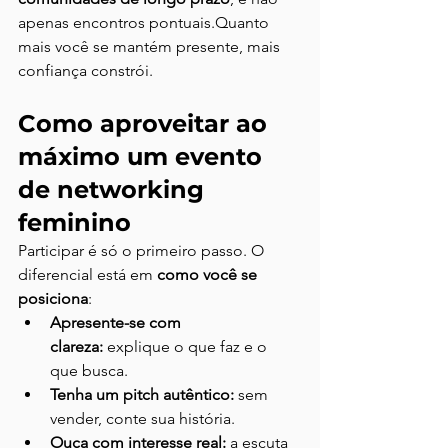
apenas encontros pontuais.Quanto 
mais você se mantém presente, mais 
confiança constrói.
Como aproveitar ao 
máximo um evento 
de networking 
feminino
Participar é só o primeiro passo. O 
diferencial está em 
como você se 
posiciona
:
Apresente-se com 
clareza:
 explique o que faz e o 
que busca.
Tenha um pitch autêntico:
 sem 
vender, conte sua história.
Ouça com interesse real:
 a escuta 