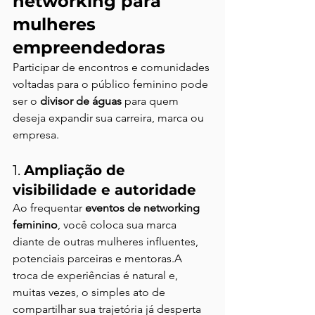
networking para 
mulheres 
empreendedoras
Participar de encontros e comunidades 
voltadas para o público feminino pode 
ser o 
divisor de águas
 para quem 
deseja expandir sua carreira, marca ou 
empresa.
1. 
Ampliação de 
visibilidade e autoridade
Ao frequentar 
eventos de networking 
feminino
, você coloca sua marca 
diante de outras mulheres influentes, 
potenciais parceiras e mentoras.A 
troca de experiências é natural e, 
muitas vezes, o simples ato de 
compartilhar sua trajetória já desperta 