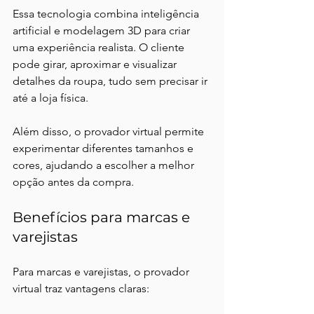
Essa tecnologia combina inteligência 
artificial e modelagem 3D para criar 
uma experiência realista. O cliente 
pode girar, aproximar e visualizar 
detalhes da roupa, tudo sem precisar ir 
até a loja física.
Além disso, o provador virtual permite 
experimentar diferentes tamanhos e 
cores, ajudando a escolher a melhor 
opção antes da compra.
Benefícios para marcas e 
varejistas
Para marcas e varejistas, o provador 
virtual traz vantagens claras: