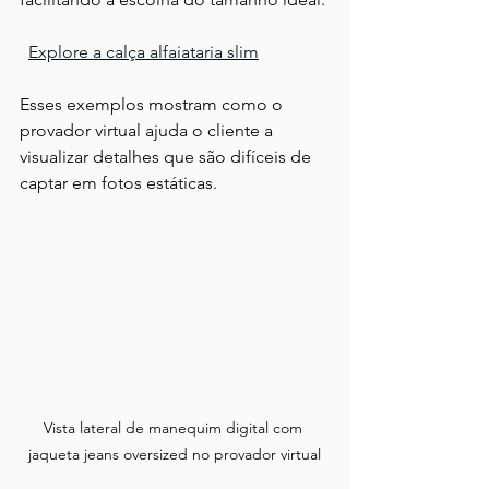
Explore a calça alfaiataria slim
Esses exemplos mostram como o 
provador virtual ajuda o cliente a 
visualizar detalhes que são difíceis de 
captar em fotos estáticas.
Vista lateral de manequim digital com 
jaqueta jeans oversized no provador virtual