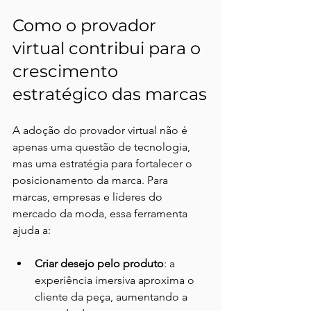
Como o provador 
virtual contribui para o 
crescimento 
estratégico das marcas
A adoção do provador virtual não é 
apenas uma questão de tecnologia, 
mas uma estratégia para fortalecer o 
posicionamento da marca. Para 
marcas, empresas e líderes do 
mercado da moda, essa ferramenta 
ajuda a:
Criar desejo pelo produto
: a 
experiência imersiva aproxima o 
cliente da peça, aumentando a 