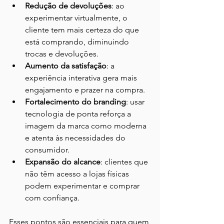
Redução de devoluções
: ao 
experimentar virtualmente, o 
cliente tem mais certeza do que 
está comprando, diminuindo 
trocas e devoluções.
Aumento da satisfação
: a 
experiência interativa gera mais 
engajamento e prazer na compra.
Fortalecimento do branding
: usar 
tecnologia de ponta reforça a 
imagem da marca como moderna 
e atenta às necessidades do 
consumidor.
Expansão do alcance
: clientes que 
não têm acesso a lojas físicas 
podem experimentar e comprar 
com confiança.
Esses pontos são essenciais para quem 