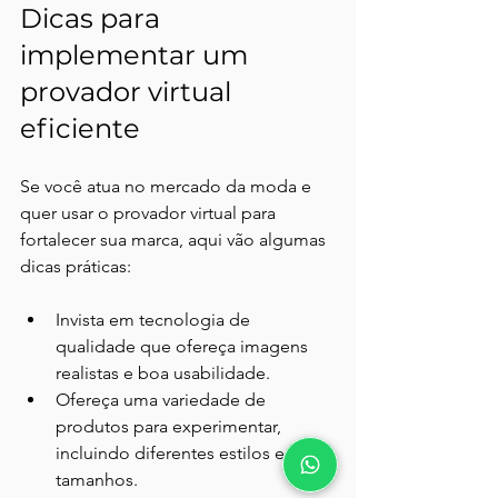
Dicas para 
implementar um 
provador virtual 
eficiente
Se você atua no mercado da moda e 
quer usar o provador virtual para 
fortalecer sua marca, aqui vão algumas 
dicas práticas:
Invista em tecnologia de 
qualidade que ofereça imagens 
realistas e boa usabilidade.
Ofereça uma variedade de 
produtos para experimentar, 
incluindo diferentes estilos e 
tamanhos.