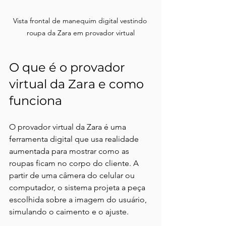
Vista frontal de manequim digital vestindo 
roupa da Zara em provador virtual
O que é o provador 
virtual da Zara e como 
funciona
O provador virtual da Zara é uma 
ferramenta digital que usa realidade 
aumentada para mostrar como as 
roupas ficam no corpo do cliente. A 
partir de uma câmera do celular ou 
computador, o sistema projeta a peça 
escolhida sobre a imagem do usuário, 
simulando o caimento e o ajuste.