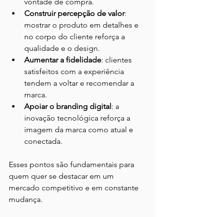
vontade de compra.
Construir percepção de valor
: 
mostrar o produto em detalhes e 
no corpo do cliente reforça a 
qualidade e o design.
Aumentar a fidelidade
: clientes 
satisfeitos com a experiência 
tendem a voltar e recomendar a 
marca.
Apoiar o branding digital
: a 
inovação tecnológica reforça a 
imagem da marca como atual e 
conectada.
Esses pontos são fundamentais para 
quem quer se destacar em um 
mercado competitivo e em constante 
mudança.