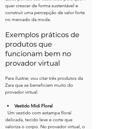
quer crescer de forma sustentável e 
construir uma percepção de valor forte 
no mercado da moda.
Exemplos práticos de 
produtos que 
funcionam bem no 
provador virtual
Para ilustrar, vou citar três produtos da 
Zara que se beneficiam muito do 
provador virtual:
Vestido Midi Floral
  Um vestido com estampa floral 
delicada, tecido leve e corte que 
valoriza o corpo. No provador virtual, o 