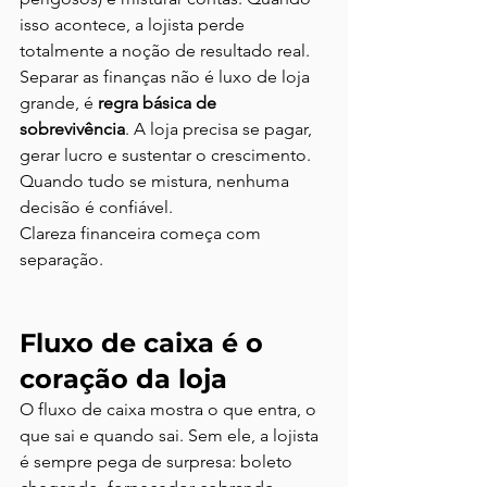
isso acontece, a lojista perde 
totalmente a noção de resultado real.
Separar as finanças não é luxo de loja 
grande, é 
regra básica de 
sobrevivência
. A loja precisa se pagar, 
gerar lucro e sustentar o crescimento. 
Quando tudo se mistura, nenhuma 
decisão é confiável.
Clareza financeira começa com 
separação.
Fluxo de caixa é o 
coração da loja
O fluxo de caixa mostra o que entra, o 
que sai e quando sai. Sem ele, a lojista 
é sempre pega de surpresa: boleto 