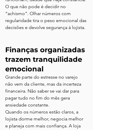
O que não pode é decidir no 
“achismo”. Olhar números com 
regularidade tira o peso emocional das 
decisões e devolve segurança à lojista.
Finanças organizadas 
trazem tranquilidade 
emocional
Grande parte do estresse no varejo 
não vem da cliente, mas da incerteza 
financeira. Não saber se vai dar para 
pagar tudo no fim do mês gera 
ansiedade constante.
Quando os números estão claros, a 
lojista dorme melhor, negocia melhor 
e planeja com mais confiança. A loja 